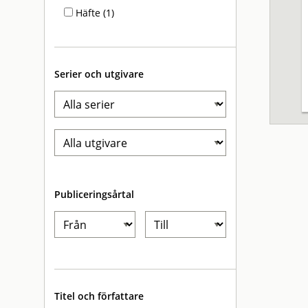
Häfte (1)
Serier och utgivare
Publiceringsårtal
Titel och författare