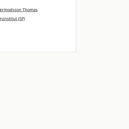
ermodsson Thomas
sinstitut (SP)