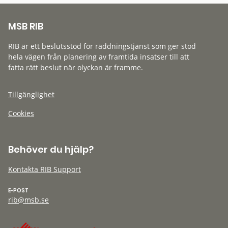
MSB RIB
RIB är ett beslutsstöd för räddningstjänst som ger stöd
hela vägen från planering av framtida insatser till att
fatta rätt beslut när olyckan är framme.
Tillgänglighet
Cookies
Behöver du hjälp?
Kontakta RIB Support
E-POST
rib@msb.se