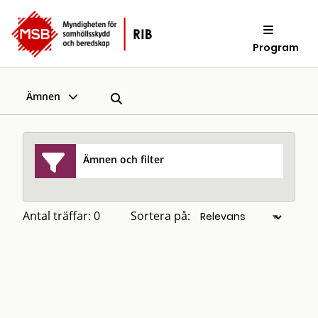
Program
Ämnen
Ämnen och filter
Antal träffar: 0
Sortera på: