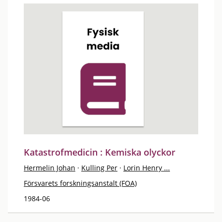
Katastrofmedicin : Kemiska olyckor
Hermelin Johan
·
Kulling Per
·
Lorin Henry ...
Försvarets forskningsanstalt (FOA)
1984-06