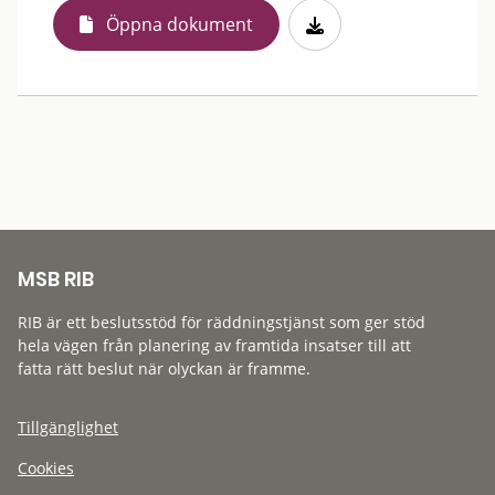
Öppna dokument
MSB RIB
RIB är ett beslutsstöd för räddningstjänst som ger stöd
hela vägen från planering av framtida insatser till att
fatta rätt beslut när olyckan är framme.
Tillgänglighet
Cookies