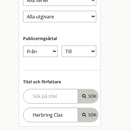
Publiceringsårtal
Titel och författare