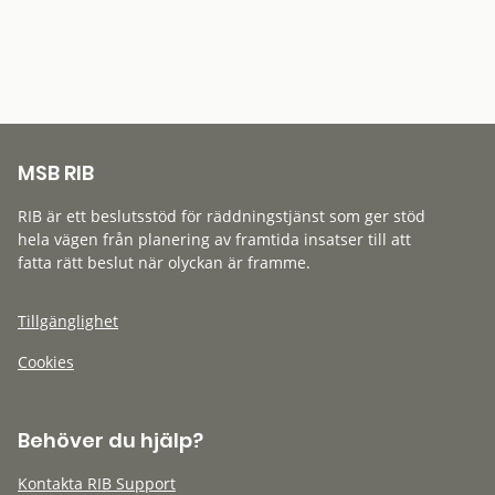
MSB RIB
RIB är ett beslutsstöd för räddningstjänst som ger stöd
hela vägen från planering av framtida insatser till att
fatta rätt beslut när olyckan är framme.
Tillgänglighet
Cookies
Behöver du hjälp?
Kontakta RIB Support