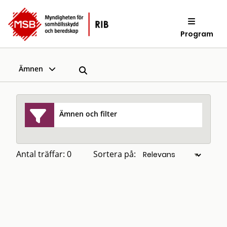
Program
Ämnen
Ämnen och filter
Antal träffar: 0
Sortera på: