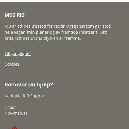
MSB RIB
RIB är ett beslutsstöd för räddningstjänst som ger stöd
hela vägen från planering av framtida insatser till att
fatta rätt beslut när olyckan är framme.
Tillgänglighet
Cookies
Behöver du hjälp?
Kontakta RIB Support
E-POST
rib@msb.se