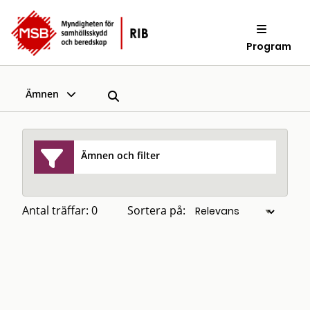
Program
Ämnen
Ämnen och filter
Antal träffar: 0
Sortera på: