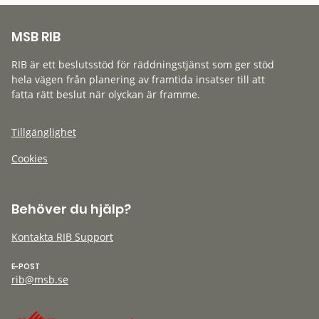
MSB RIB
RIB är ett beslutsstöd för räddningstjänst som ger stöd
hela vägen från planering av framtida insatser till att
fatta rätt beslut när olyckan är framme.
Tillgänglighet
Cookies
Behöver du hjälp?
Kontakta RIB Support
E-POST
rib@msb.se