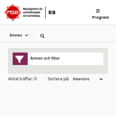
Program
Ämnen
Ämnen och filter
Antal träffar: 0
Sortera på: