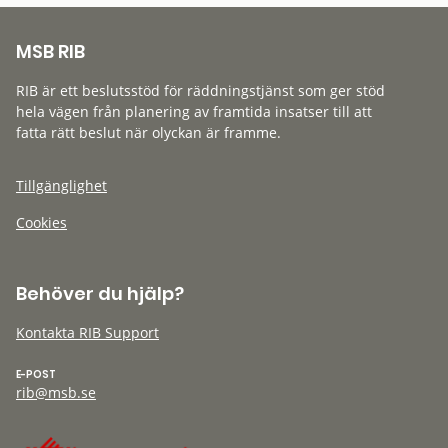
MSB RIB
RIB är ett beslutsstöd för räddningstjänst som ger stöd
hela vägen från planering av framtida insatser till att
fatta rätt beslut när olyckan är framme.
Tillgänglighet
Cookies
Behöver du hjälp?
Kontakta RIB Support
E-POST
rib@msb.se