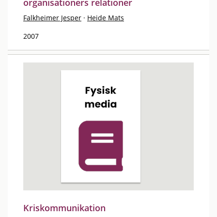
organisationers relationer
Falkheimer Jesper
·
Heide Mats
2007
Kriskommunikation