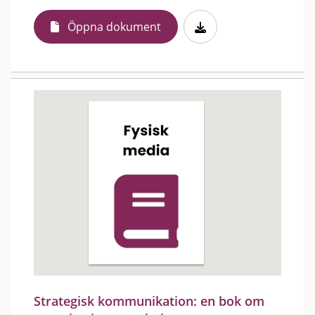
Öppna dokument
Strategisk kommunikation: en bok om