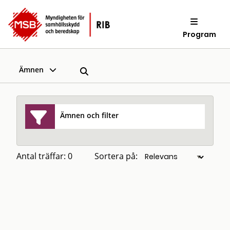
Program
Ämnen
Ämnen och filter
Antal träffar: 0
Sortera på: