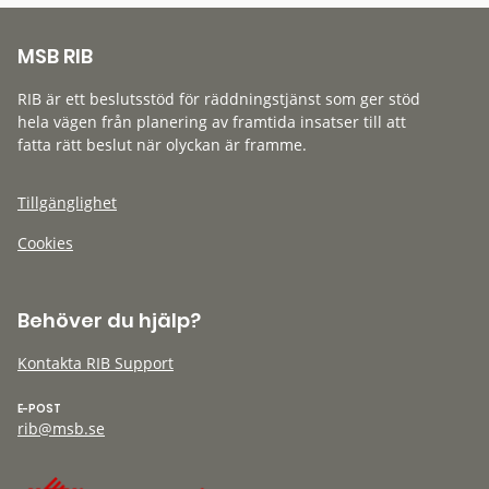
MSB RIB
RIB är ett beslutsstöd för räddningstjänst som ger stöd
hela vägen från planering av framtida insatser till att
fatta rätt beslut när olyckan är framme.
Tillgänglighet
Cookies
Behöver du hjälp?
Kontakta RIB Support
E-POST
rib@msb.se