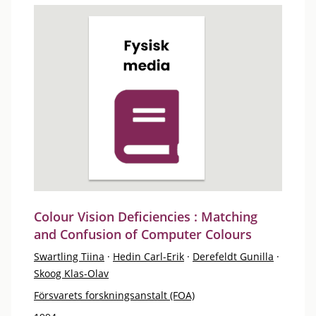
Colour Vision Deficiencies : Matching
and Confusion of Computer Colours
Swartling Tiina
·
Hedin Carl-Erik
·
Derefeldt Gunilla
·
Skoog Klas-Olav
Försvarets forskningsanstalt (FOA)