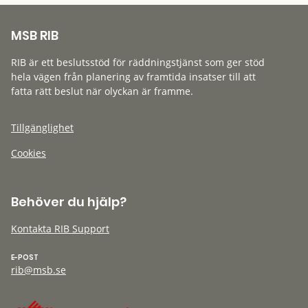
MSB RIB
RIB är ett beslutsstöd för räddningstjänst som ger stöd
hela vägen från planering av framtida insatser till att
fatta rätt beslut när olyckan är framme.
Tillgänglighet
Cookies
Behöver du hjälp?
Kontakta RIB Support
E-POST
rib@msb.se