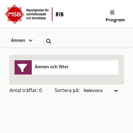
Program
Ämnen
Ämnen och filter
Antal träffar: 0
Sortera på: