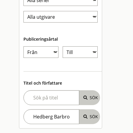
Publiceringsårtal
Titel och författare