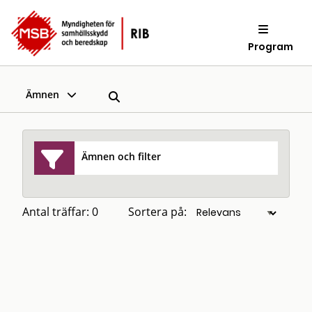
Program
Ämnen
Ämnen och filter
Antal träffar: 0
Sortera på: