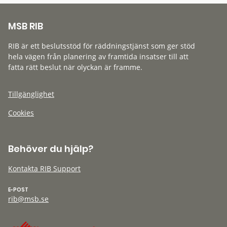
MSB RIB
RIB är ett beslutsstöd för räddningstjänst som ger stöd
hela vägen från planering av framtida insatser till att
fatta rätt beslut när olyckan är framme.
Tillgänglighet
Cookies
Behöver du hjälp?
Kontakta RIB Support
E-POST
rib@msb.se