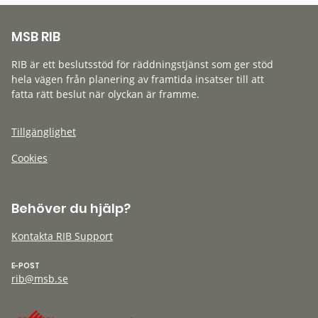
MSB RIB
RIB är ett beslutsstöd för räddningstjänst som ger stöd
hela vägen från planering av framtida insatser till att
fatta rätt beslut när olyckan är framme.
Tillgänglighet
Cookies
Behöver du hjälp?
Kontakta RIB Support
E-POST
rib@msb.se