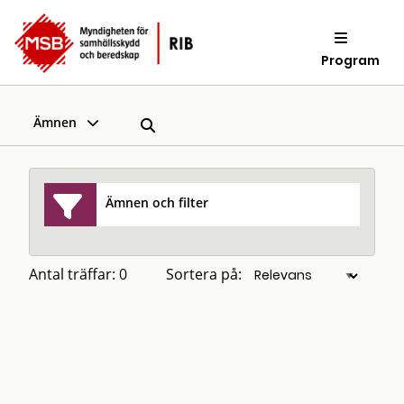
Program
Ämnen
Ämnen och filter
Antal träffar: 0
Sortera på: