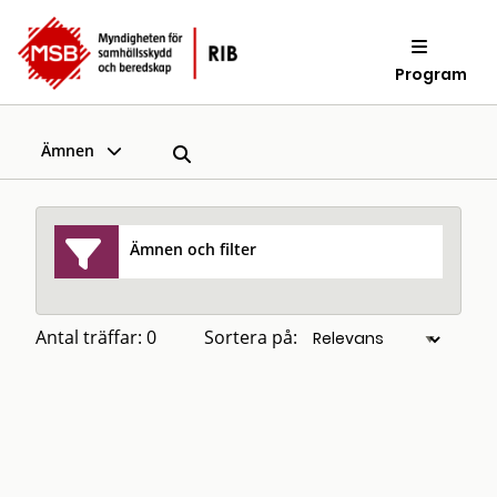
Program
Ämnen
Ämnen och filter
Antal träffar: 0
Sortera på: