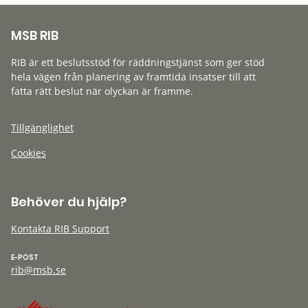
MSB RIB
RIB är ett beslutsstöd för räddningstjänst som ger stöd
hela vägen från planering av framtida insatser till att
fatta rätt beslut när olyckan är framme.
Tillgänglighet
Cookies
Behöver du hjälp?
Kontakta RIB Support
E-POST
rib@msb.se