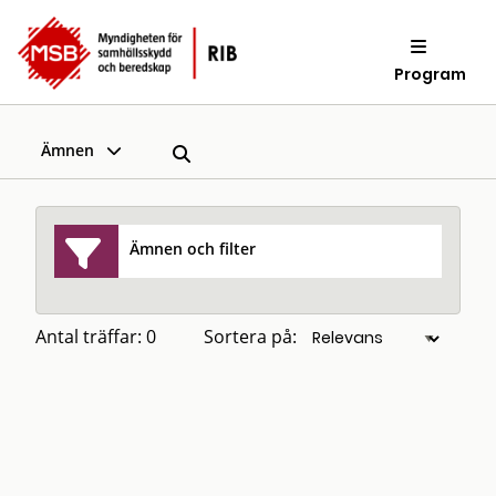
Program
Ämnen
Ämnen och filter
Antal träffar: 0
Sortera på: