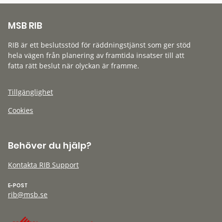
MSB RIB
RIB är ett beslutsstöd för räddningstjänst som ger stöd
hela vägen från planering av framtida insatser till att
fatta rätt beslut när olyckan är framme.
Tillgänglighet
Cookies
Behöver du hjälp?
Kontakta RIB Support
E-POST
rib@msb.se