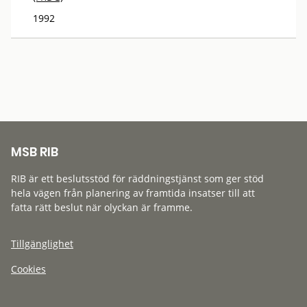
1992
MSB RIB
RIB är ett beslutsstöd för räddningstjänst som ger stöd
hela vägen från planering av framtida insatser till att
fatta rätt beslut när olyckan är framme.
Tillgänglighet
Cookies