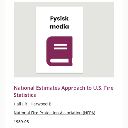
National Estimates Approach to U.S. Fire
Statistics
Hall J R
·
Harwood B
National Fire Protection Association (NFPA)
1989-05