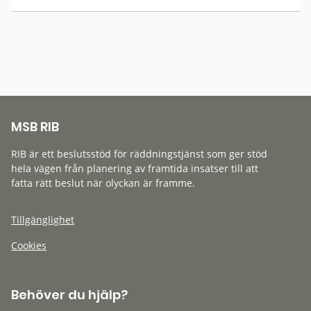
MSB RIB
RIB är ett beslutsstöd för räddningstjänst som ger stöd
hela vägen från planering av framtida insatser till att
fatta rätt beslut när olyckan är framme.
Tillgänglighet
Cookies
Behöver du hjälp?