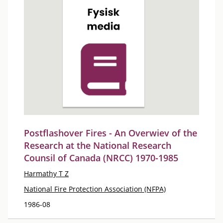
Postflashover Fires - An Overwiev of the
Research at the National Research
Counsil of Canada (NRCC) 1970-1985
Harmathy T Z
National Fire Protection Association (NFPA)
1986-08