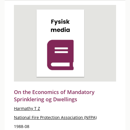
On the Economics of Mandatory
Sprinklering og Dwellings
Harmathy T Z
National Fire Protection Association (NFPA)
1988-08