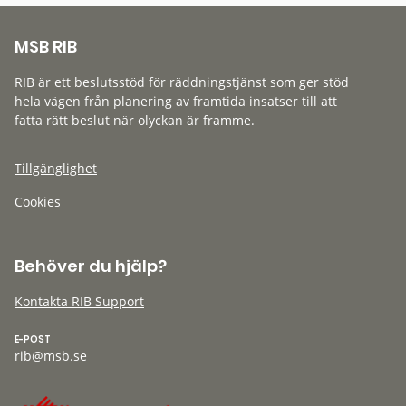
MSB RIB
RIB är ett beslutsstöd för räddningstjänst som ger stöd
hela vägen från planering av framtida insatser till att
fatta rätt beslut när olyckan är framme.
Tillgänglighet
Cookies
Behöver du hjälp?
Kontakta RIB Support
E-POST
rib@msb.se