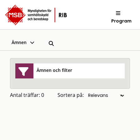
Program
Ämnen
Ämnen och filter
Antal träffar: 0
Sortera på: