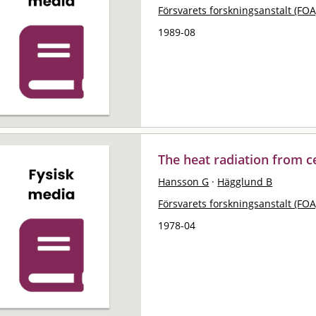
Försvarets forskningsanstalt (FOA
1989-08
The heat radiation from ce
Hansson G
·
Hägglund B
Försvarets forskningsanstalt (FOA
1978-04