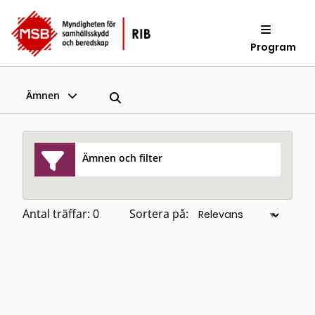
Program
Ämnen
Ämnen och filter
Antal träffar: 0
Sortera på: