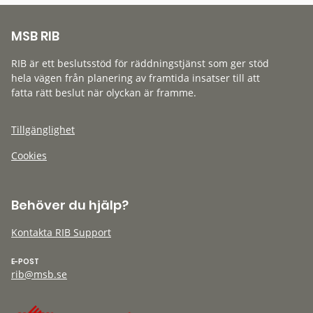
MSB RIB
RIB är ett beslutsstöd för räddningstjänst som ger stöd
hela vägen från planering av framtida insatser till att
fatta rätt beslut när olyckan är framme.
Tillgänglighet
Cookies
Behöver du hjälp?
Kontakta RIB Support
E-POST
rib@msb.se