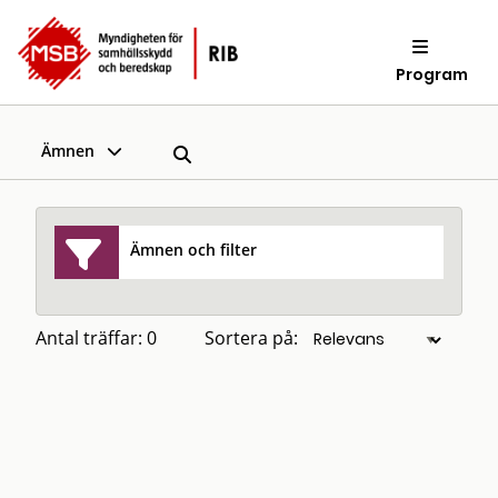
Program
Ämnen
Ämnen och filter
Antal träffar: 0
Sortera på: