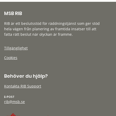
MSB RIB
RIB är ett beslutsstöd för räddningstjänst som ger stöd
hela vägen från planering av framtida insatser till att
fatta rätt beslut när olyckan är framme.
Tillgänglighet
Cookies
Behöver du hjälp?
Kontakta RIB Support
E-POST
rib@msb.se