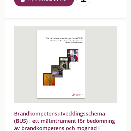
Brandkompetensutvecklingsschema
(BUS) : ett mätintrument för bedömning
av brandkompetens och mognad i