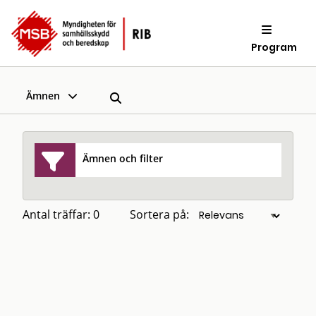
Program
Ämnen
Ämnen och filter
Antal träffar: 0
Sortera på: