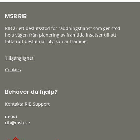
MSB RIB
RIB är ett beslutsstöd för räddningstjänst som ger stöd
hela vägen från planering av framtida insatser till att
fatta rätt beslut när olyckan är framme.
Tillgänglighet
Cookies
Behöver du hjälp?
Kontakta RIB Support
E-POST
rib@msb.se