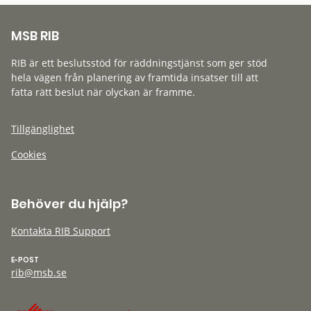
MSB RIB
RIB är ett beslutsstöd för räddningstjänst som ger stöd
hela vägen från planering av framtida insatser till att
fatta rätt beslut när olyckan är framme.
Tillgänglighet
Cookies
Behöver du hjälp?
Kontakta RIB Support
E-POST
rib@msb.se