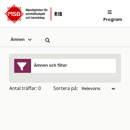
Program
Ämnen
Ämnen och filter
Antal träffar: 0
Sortera på: