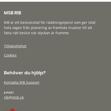
MSB RIB
RIB är ett beslutsstöd för räddningstjänst som ger stöd
hela vägen från planering av framtida insatser till att
fatta rätt beslut när olyckan är framme.
Tillgänglighet
Cookies
Behöver du hjälp?
Kontakta RIB Support
E-POST
rib@msb.se