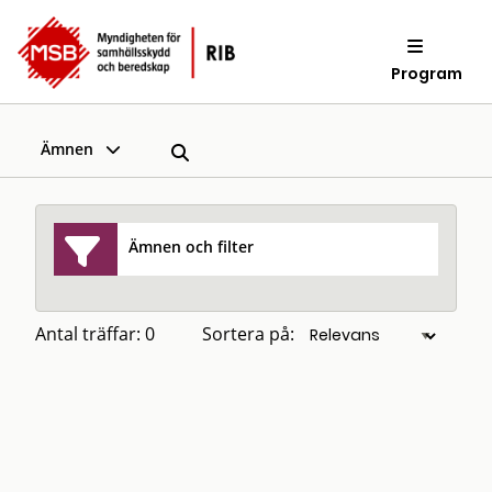
Program
Ämnen
Ämnen och filter
Antal träffar: 0
Sortera på: