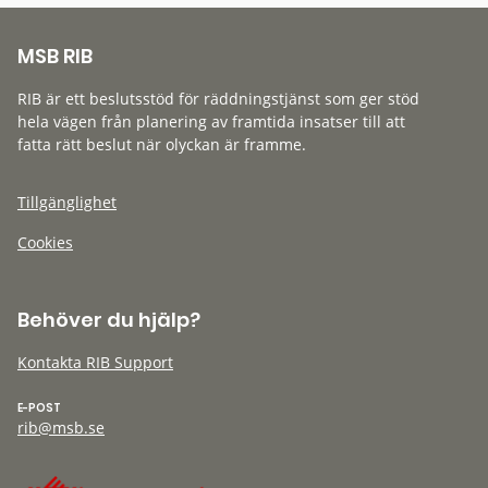
MSB RIB
RIB är ett beslutsstöd för räddningstjänst som ger stöd
hela vägen från planering av framtida insatser till att
fatta rätt beslut när olyckan är framme.
Tillgänglighet
Cookies
Behöver du hjälp?
Kontakta RIB Support
E-POST
rib@msb.se