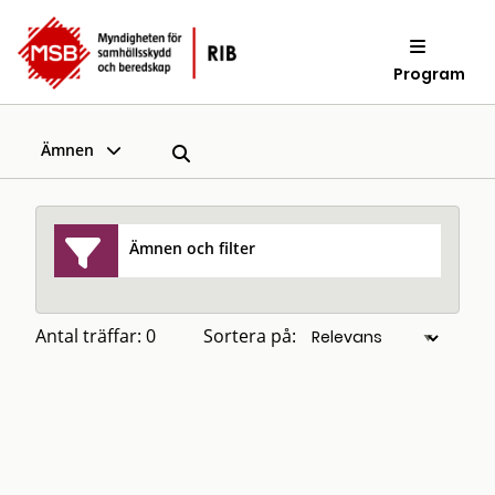
Program
Ämnen
Ämnen och filter
Antal träffar: 0
Sortera på: