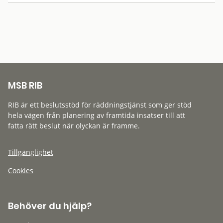
MSB RIB
RIB är ett beslutsstöd för räddningstjänst som ger stöd
hela vägen från planering av framtida insatser till att
fatta rätt beslut när olyckan är framme.
Tillgänglighet
Cookies
Behöver du hjälp?