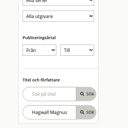
Publiceringsårtal
Titel och författare