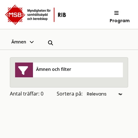
Program
Ämnen
Ämnen och filter
Antal träffar: 0
Sortera på: