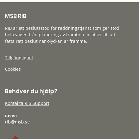
MSB RIB
RIB är ett beslutsstöd för räddningstjänst som ger stöd
hela vägen från planering av framtida insatser till att
fatta rätt beslut när olyckan är framme.
Tillgänglighet
Cookies
Behöver du hjälp?
Kontakta RIB Support
E-POST
rib@msb.se