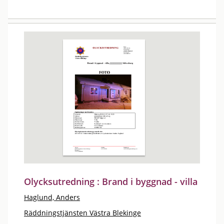
Olycksutredning : Brand i byggnad - villa
Haglund, Anders
Räddningstjänsten Västra Blekinge