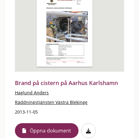
Brand på cistern på Aarhus Karlshamn
Haglund Anders
Räddningstjänsten Västra Blekinge
2013-11-05
Öppna dokument