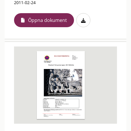
2011-02-24
Öppna dokument