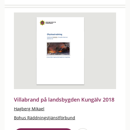
Villabrand på landsbygden Kungälv 2018
Hagberg Mikael
Bohus Räddningstjänstförbund