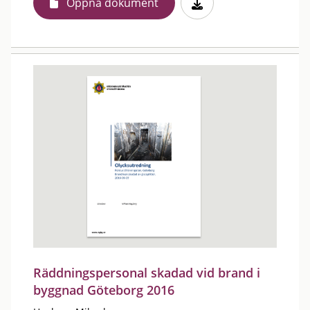
Öppna dokument
Räddningspersonal skadad vid brand i
byggnad Göteborg 2016