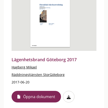
Lägenhetsbrand Göteborg 2017
Hagberg Mikael
Räddningstjänsten StorGöteborg
2017-06-20
Öppna dokument