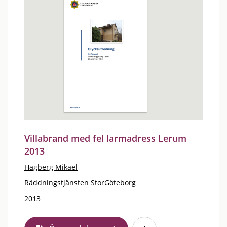
Villabrand med fel larmadress Lerum
2013
Hagberg Mikael
Räddningstjänsten StorGöteborg
2013