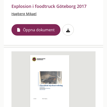
Explosion i foodtruck Göteborg 2017
Hagberg Mikael
Öppna dokument