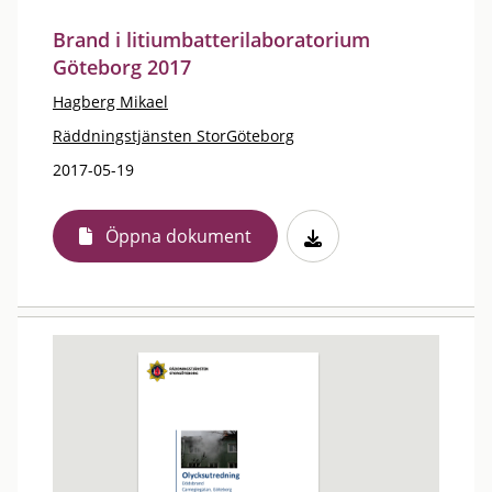
Brand i litiumbatterilaboratorium
Göteborg 2017
Hagberg Mikael
Räddningstjänsten StorGöteborg
2017-05-19
Öppna dokument