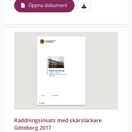
Öppna dokument
Räddningsinsats med skärsläckare
Göteborg 2017