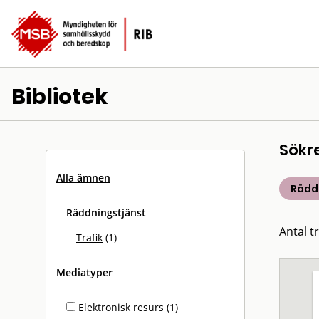
Bibliotek
Sökr
Alla ämnen
Rädd
Räddningstjänst
Antal tr
Trafik
(1)
Mediatyper
Elektronisk resurs (1)