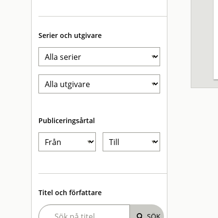
Serier och utgivare
Publiceringsårtal
Titel och författare