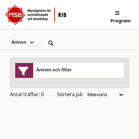
Program
Ämnen
Ämnen och filter
Antal träffar: 0
Sortera på: