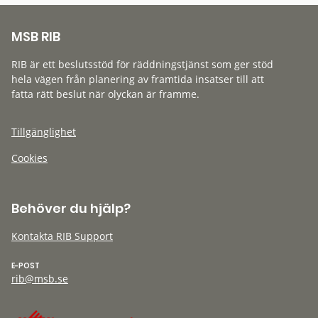
MSB RIB
RIB är ett beslutsstöd för räddningstjänst som ger stöd
hela vägen från planering av framtida insatser till att
fatta rätt beslut när olyckan är framme.
Tillgänglighet
Cookies
Behöver du hjälp?
Kontakta RIB Support
E-POST
rib@msb.se