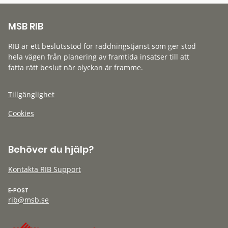
MSB RIB
RIB är ett beslutsstöd för räddningstjänst som ger stöd
hela vägen från planering av framtida insatser till att
fatta rätt beslut när olyckan är framme.
Tillgänglighet
Cookies
Behöver du hjälp?
Kontakta RIB Support
E-POST
rib@msb.se