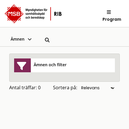
Program
Ämnen
Ämnen och filter
Antal träffar: 0
Sortera på: