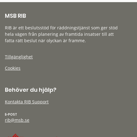
MSB RIB
RIB är ett beslutsstöd för räddningstjänst som ger stöd
hela vägen från planering av framtida insatser till att
fatta rätt beslut när olyckan är framme.
Tillgänglighet
Cookies
Behöver du hjälp?
Kontakta RIB Support
E-POST
rib@msb.se