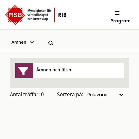
Program
Ämnen
Ämnen och filter
Antal träffar: 0
Sortera på: