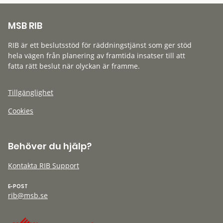
MSB RIB
RIB är ett beslutsstöd för räddningstjänst som ger stöd
hela vägen från planering av framtida insatser till att
fatta rätt beslut när olyckan är framme.
Tillgänglighet
Cookies
Behöver du hjälp?
Kontakta RIB Support
E-POST
rib@msb.se