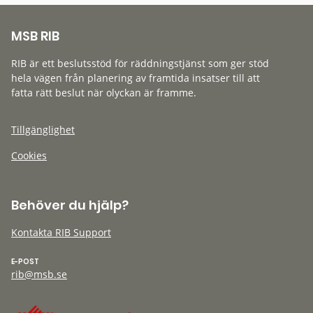
MSB RIB
RIB är ett beslutsstöd för räddningstjänst som ger stöd
hela vägen från planering av framtida insatser till att
fatta rätt beslut när olyckan är framme.
Tillgänglighet
Cookies
Behöver du hjälp?
Kontakta RIB Support
E-POST
rib@msb.se