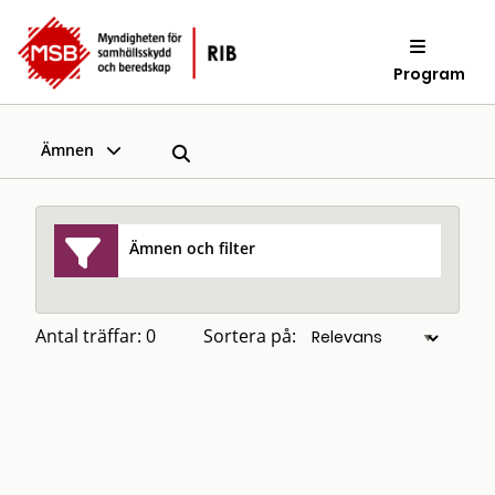
Program
Ämnen
Ämnen och filter
Antal träffar: 0
Sortera på: