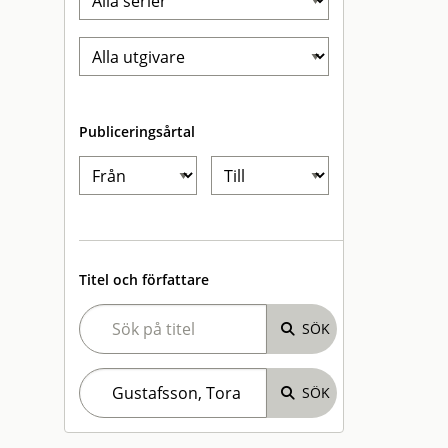
Publiceringsårtal
Titel och författare