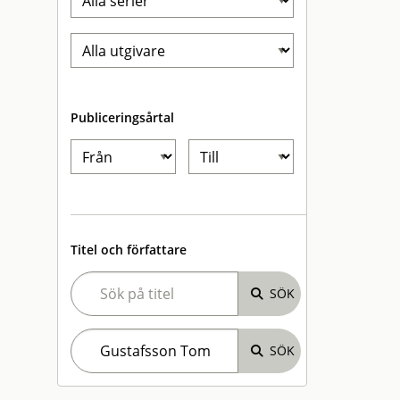
Publiceringsårtal
Titel och författare