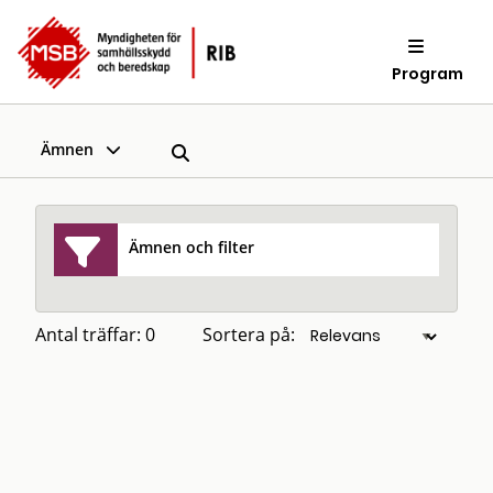
Program
Ämnen
Ämnen och filter
Antal träffar: 0
Sortera på: