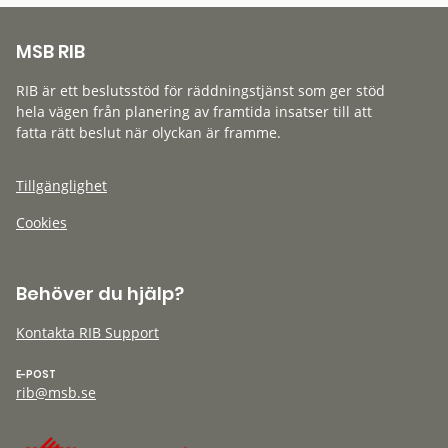
MSB RIB
RIB är ett beslutsstöd för räddningstjänst som ger stöd
hela vägen från planering av framtida insatser till att
fatta rätt beslut när olyckan är framme.
Tillgänglighet
Cookies
Behöver du hjälp?
Kontakta RIB Support
E-POST
rib@msb.se