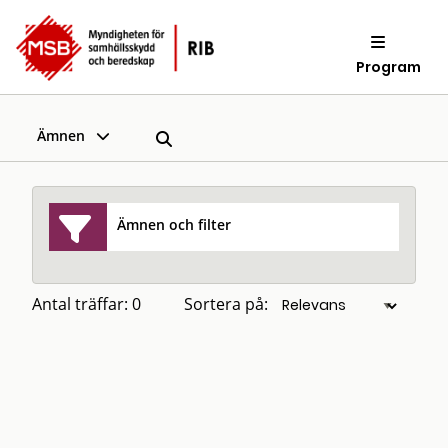
Program
Ämnen
Ämnen och filter
Antal träffar: 0
Sortera på: