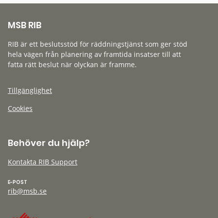
MSB RIB
RIB är ett beslutsstöd för räddningstjänst som ger stöd
hela vägen från planering av framtida insatser till att
fatta rätt beslut när olyckan är framme.
Tillgänglighet
Cookies
Behöver du hjälp?
Kontakta RIB Support
E-POST
rib@msb.se