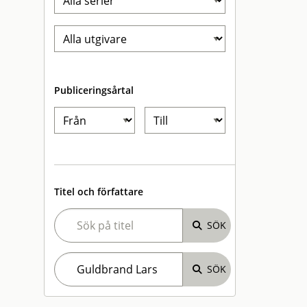
Publiceringsårtal
Titel och författare