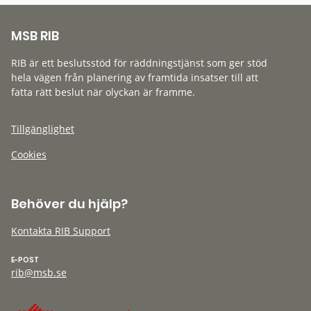
MSB RIB
RIB är ett beslutsstöd för räddningstjänst som ger stöd
hela vägen från planering av framtida insatser till att
fatta rätt beslut när olyckan är framme.
Tillgänglighet
Cookies
Behöver du hjälp?
Kontakta RIB Support
E-POST
rib@msb.se