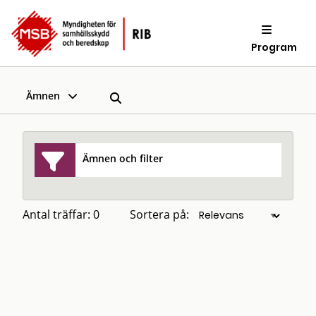
Program
Ämnen
Ämnen och filter
Antal träffar: 0
Sortera på: