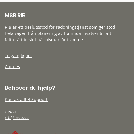
MSB RIB
RIB är ett beslutsstöd för räddningstjänst som ger stöd
hela vägen från planering av framtida insatser till att
fatta rätt beslut när olyckan är framme.
Tillgänglighet
Cookies
Behöver du hjälp?
Kontakta RIB Support
E-POST
rib@msb.se