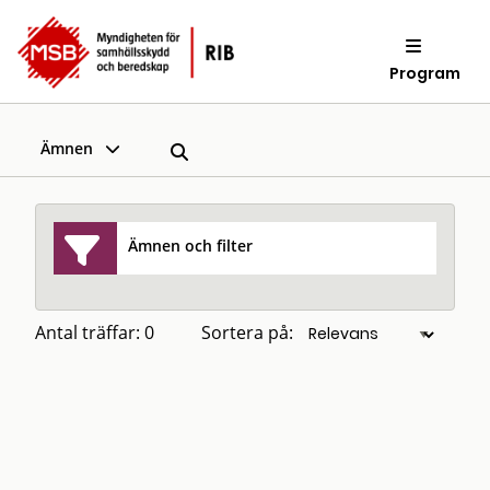
Program
Ämnen
Ämnen och filter
Antal träffar: 0
Sortera på: