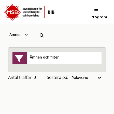
Program
Ämnen
Ämnen och filter
Antal träffar: 0
Sortera på: