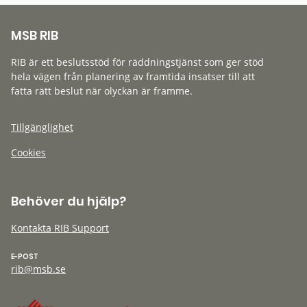
MSB RIB
RIB är ett beslutsstöd för räddningstjänst som ger stöd
hela vägen från planering av framtida insatser till att
fatta rätt beslut när olyckan är framme.
Tillgänglighet
Cookies
Behöver du hjälp?
Kontakta RIB Support
E-POST
rib@msb.se