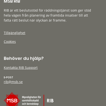
MSB RIB
RIB är ett beslutsstöd för räddningstjänst som ger stöd
hela vägen från planering av framtida insatser till att
fatta rätt beslut när olyckan är framme.
Tillgänglighet
Cookies
Behöver du hjälp?
Kontakta RIB Support
E-POST
rib@msb.se