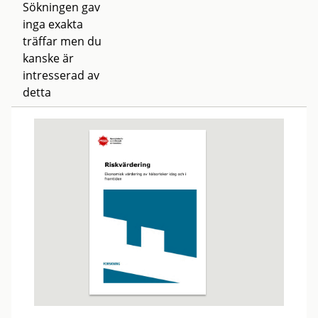
Sökningen gav
inga exakta
träffar men du
kanske är
intresserad av
detta