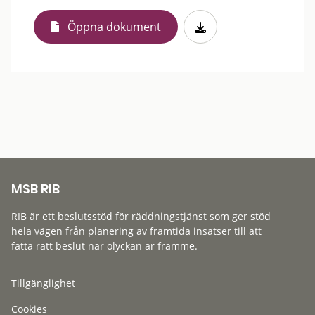
Öppna dokument
MSB RIB
RIB är ett beslutsstöd för räddningstjänst som ger stöd
hela vägen från planering av framtida insatser till att
fatta rätt beslut när olyckan är framme.
Tillgänglighet
Cookies