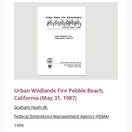
Urban Wildlands Fire Pebble Beach,
California (May 31, 1987)
Graham Hugh W.
Federal Emergency Management Agency (FEMA)
1999